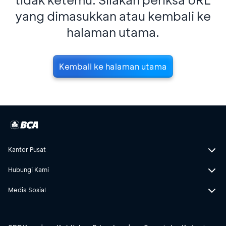
yang dimasukkan atau kembali ke
halaman utama.
Kembali ke halaman utama
Kantor Pusat
Hubungi Kami
Media Sosial