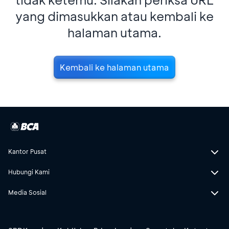
yang dimasukkan atau kembali ke
halaman utama.
Kembali ke halaman utama
Kantor Pusat
Hubungi Kami
Media Sosial