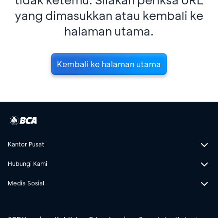
yang dimasukkan atau kembali ke
halaman utama.
Kembali ke halaman utama
Kantor Pusat
Hubungi Kami
Media Sosial