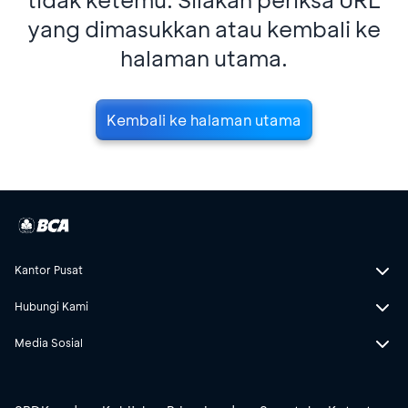
yang dimasukkan atau kembali ke
halaman utama.
Kembali ke halaman utama
Kantor Pusat
Hubungi Kami
Media Sosial