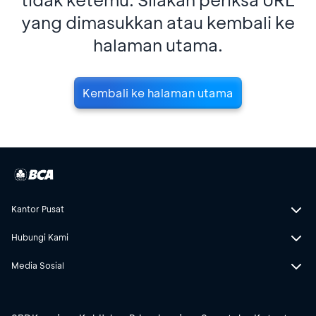
yang dimasukkan atau kembali ke
halaman utama.
Kembali ke halaman utama
Kantor Pusat
Hubungi Kami
Media Sosial