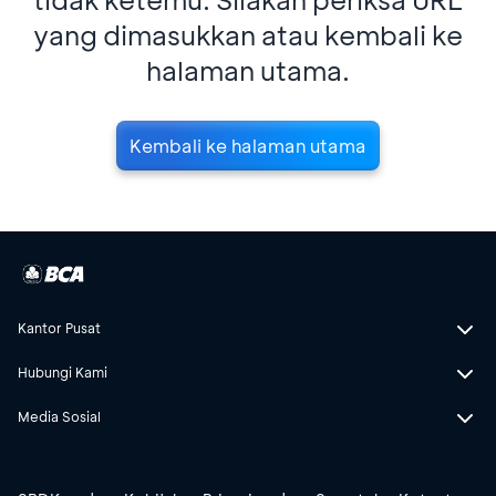
yang dimasukkan atau kembali ke
halaman utama.
Kembali ke halaman utama
Kantor Pusat
Hubungi Kami
Media Sosial