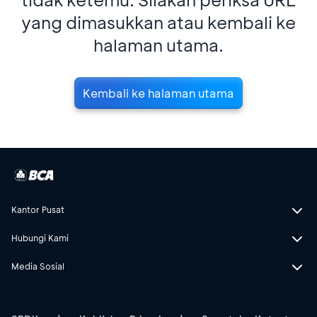
yang dimasukkan atau kembali ke
halaman utama.
Kembali ke halaman utama
Kantor Pusat
Hubungi Kami
Media Sosial