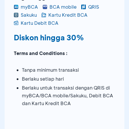
myBCA
BCA mobile
QRIS
Sakuku
Kartu Kredit BCA
Kartu Debit BCA
Diskon hingga 30%
Terms and Conditions :
Tanpa minimum transaksi
Berlaku setiap hari
Berlaku untuk transaksi dengan QRIS di
myBCA/BCA mobile/Sakuku, Debit BCA
dan Kartu Kredit BCA