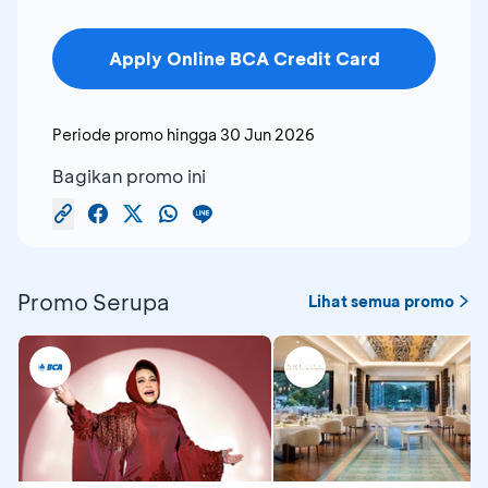
Apply Online BCA Credit Card
Periode promo hingga
30 Jun 2026
Bagikan promo ini
Promo Serupa
Lihat semua promo