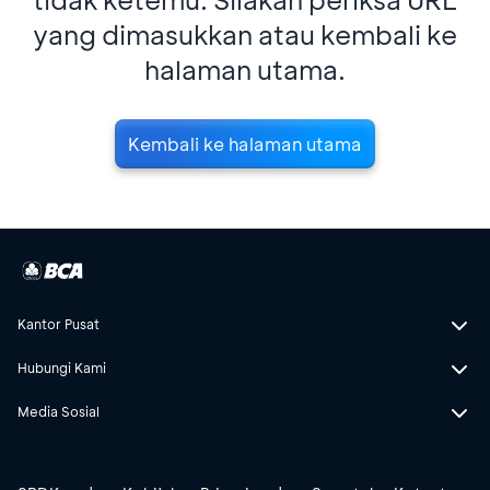
yang dimasukkan atau kembali ke
halaman utama.
Kembali ke halaman utama
Kantor Pusat
Hubungi Kami
Media Sosial