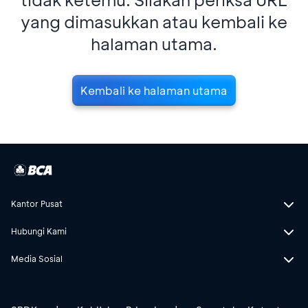
yang dimasukkan atau kembali ke
halaman utama.
Kembali ke halaman utama
Kantor Pusat
Hubungi Kami
Media Sosial