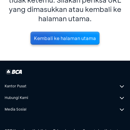
yang dimasukkan atau kembali ke
halaman utama.
Kembali ke halaman utama
Kantor Pusat
Hubungi Kami
Media Sosial