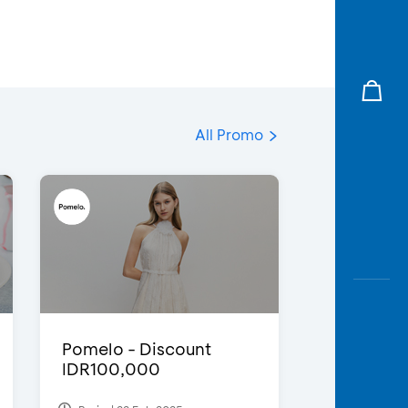
All Promo
Pomelo - Discount
IDR100,000