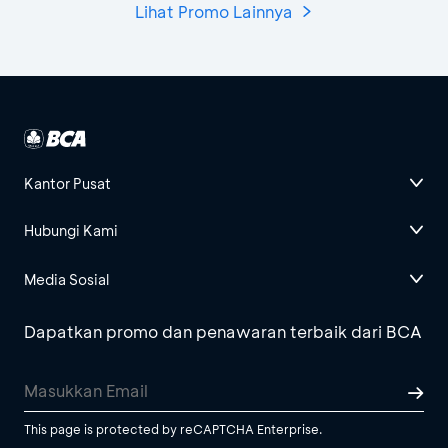
Lihat Promo Lainnya
Kantor Pusat
Hubungi Kami
Media Sosial
Dapatkan promo dan penawaran terbaik dari BCA
This page is protected by reCAPTCHA Enterprise.