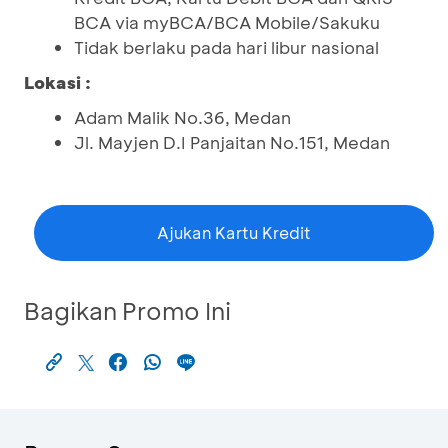
BCA via myBCA/BCA Mobile/Sakuku
Tidak berlaku pada hari libur nasional
Lokasi :
Adam Malik No.36, Medan
Jl. Mayjen D.I Panjaitan No.151, Medan
Ajukan Kartu Kredit
Bagikan Promo Ini