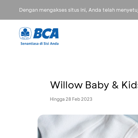
Dengan mengakses situs ini, Anda telah menyet
Willow Baby & Kid
Hingga 28 Feb 2023