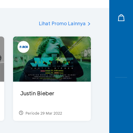
Lihat Promo Lainnya
Justin Bieber
Periode 29 Mar 2022