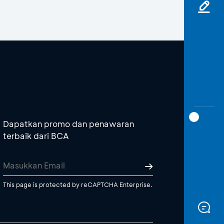
Dapatkan promo dan penawaran
terbaik dari BCA
This page is protected by reCAPTCHA Enterprise.