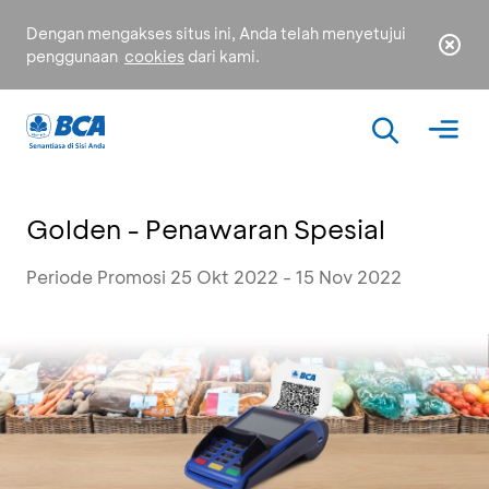
Dengan mengakses situs ini, Anda telah menyetujui
penggunaan
cookies
dari kami.
Golden - Penawaran Spesial
Periode Promosi 25 Okt 2022 - 15 Nov 2022