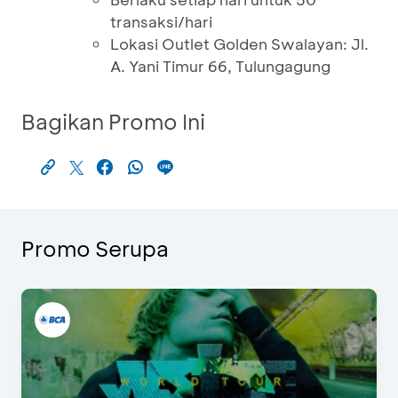
transaksi/hari
Lokasi Outlet Golden Swalayan: Jl.
A. Yani Timur 66, Tulungagung
Bagikan Promo Ini
Promo Serupa