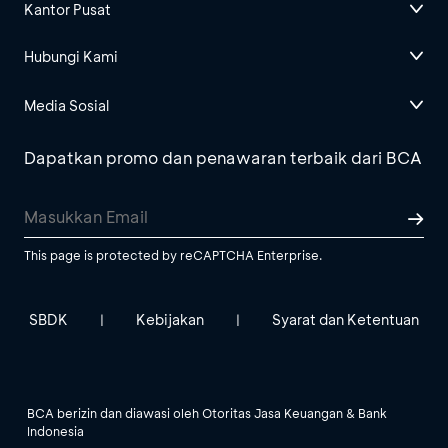
Kantor Pusat
Hubungi Kami
Media Sosial
Dapatkan promo dan penawaran terbaik dari BCA
This page is protected by reCAPTCHA Enterprise.
SBDK
Kebijakan
Syarat dan Ketentuan
|
|
BCA berizin dan diawasi oleh Otoritas Jasa Keuangan & Bank
Indonesia