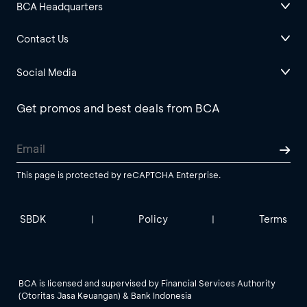
BCA Headquarters
Contact Us
Social Media
Get promos and best deals from BCA
This page is protected by reCAPTCHA Enterprise.
SBDK
Policy
Terms
|
|
BCA is licensed and supervised by Financial Services Authority
(Otoritas Jasa Keuangan) & Bank Indonesia