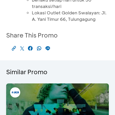
transaksi/hari
Lokasi Outlet Golden Swalayan: Jl.
A. Yani Timur 66, Tulungagung
Share This Promo
Similar Promo