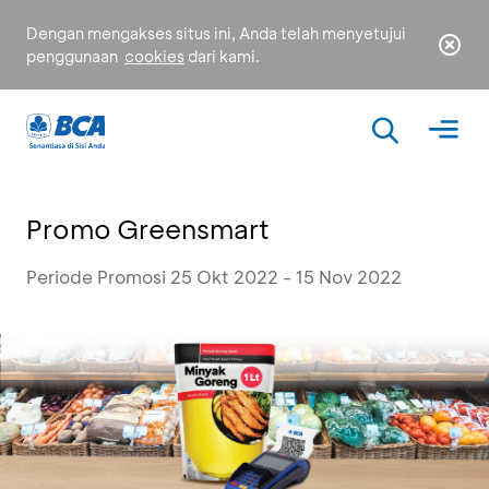
Dengan mengakses situs ini, Anda telah menyetujui
penggunaan
cookies
dari kami.
Promo Greensmart
Periode Promosi 25 Okt 2022 - 15 Nov 2022