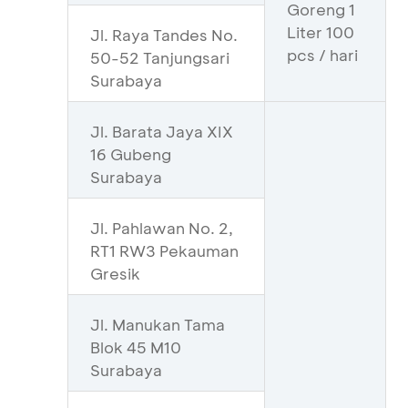
Goreng 1
Liter 100
Jl. Raya Tandes No.
pcs / hari
50-52 Tanjungsari
Surabaya
Jl. Barata Jaya XIX
16 Gubeng
Surabaya
Jl. Pahlawan No. 2,
RT1 RW3 Pekauman
Gresik
Jl. Manukan Tama
Blok 45 M10
Surabaya