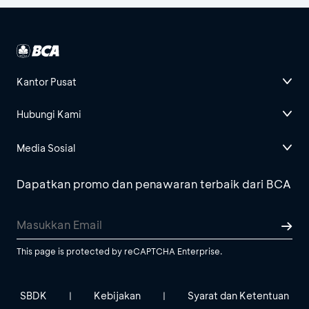
Kantor Pusat
Hubungi Kami
Media Sosial
Dapatkan promo dan penawaran terbaik dari BCA
This page is protected by reCAPTCHA Enterprise.
SBDK
Kebijakan
Syarat dan Ketentuan
|
|