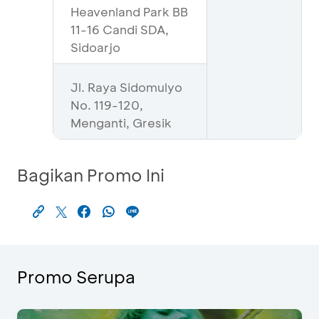
Heavenland Park BB
11-16 Candi SDA,
Sidoarjo
Jl. Raya Sidomulyo
No. 119-120,
Menganti, Gresik
Bagikan Promo Ini
Promo Serupa