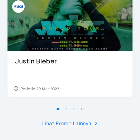
Justin Bieber
Periode 29 Mar 2022
Lihat Promo Lainnya