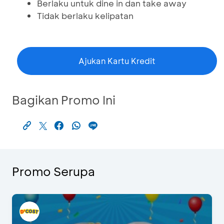
Berlaku untuk dine in dan take away
Tidak berlaku kelipatan
Ajukan Kartu Kredit
Bagikan Promo Ini
Promo Serupa