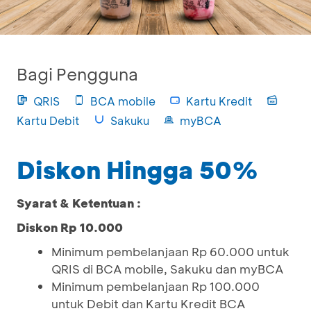
Bagi Pengguna
QRIS
BCA mobile
Kartu Kredit
Kartu Debit
Sakuku
myBCA
Diskon Hingga 50%
Syarat & Ketentuan :
Diskon Rp 10.000
Minimum pembelanjaan Rp 60.000 untuk
QRIS di BCA mobile, Sakuku dan myBCA
Minimum pembelanjaan Rp 100.000
untuk Debit dan Kartu Kredit BCA