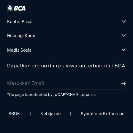
Kantor Pusat
Hubungi Kami
Media Sosial
Dapatkan promo dan penawaran terbaik dari BCA
This page is protected by reCAPTCHA Enterprise.
SBDK
Kebijakan
Syarat dan Ketentuan
|
|