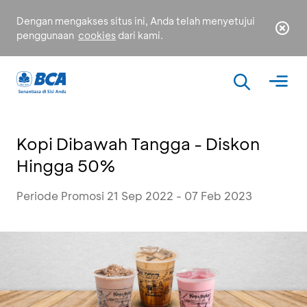
Dengan mengakses situs ini, Anda telah menyetujui
penggunaan
cookies
dari kami.
Kopi Dibawah Tangga - Diskon
Hingga 50%
Periode Promosi 21 Sep 2022 - 07 Feb 2023