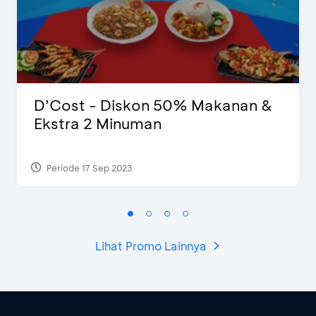
D’Cost - Diskon 50% Makanan &
Ekstra 2 Minuman
Periode 17 Sep 2023
Lihat Promo Lainnya