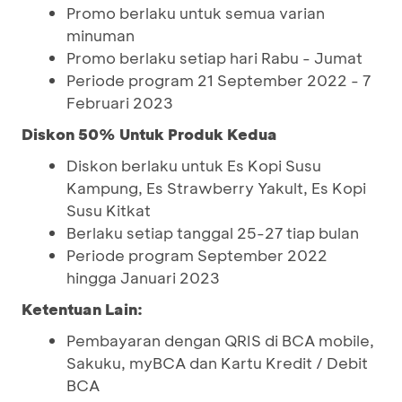
Promo berlaku untuk semua varian
minuman
Promo berlaku setiap hari Rabu - Jumat
Periode program 21 September 2022 - 7
Februari 2023
Diskon 50% Untuk Produk Kedua
Diskon berlaku untuk Es Kopi Susu
Kampung, Es Strawberry Yakult, Es Kopi
Susu Kitkat
Berlaku setiap tanggal 25-27 tiap bulan
Periode program September 2022
hingga Januari 2023
Ketentuan Lain:
Pembayaran dengan QRIS di BCA mobile,
Sakuku, myBCA dan Kartu Kredit / Debit
BCA