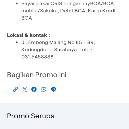
Bayar pakai QRIS dengan myBCA/BCA
mobile/Sakuku, Debit BCA, Kartu Kredit
BCA
Lokasi & kontak :
Jl. Embong Malang No 85 – 89,
Kedungdoro. Surabaya. Telp :
031.5458888
Bagikan Promo Ini
Promo Serupa