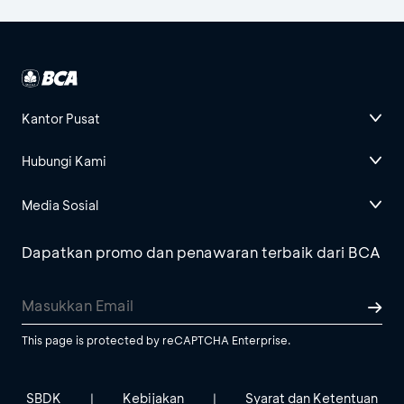
Kantor Pusat
Hubungi Kami
Media Sosial
Dapatkan promo dan penawaran terbaik dari BCA
This page is protected by reCAPTCHA Enterprise.
SBDK
Kebijakan
Syarat dan Ketentuan
|
|