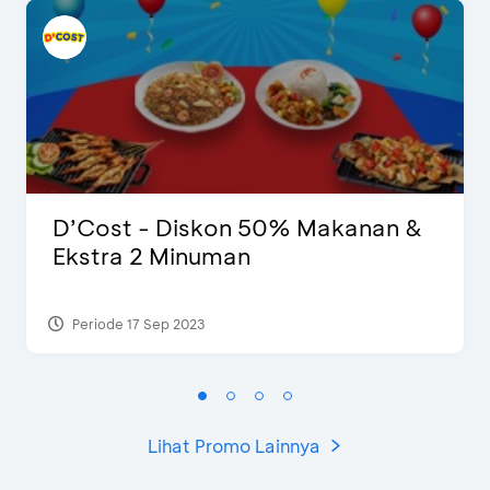
D’Cost - Diskon 50% Makanan &
Ekstra 2 Minuman
Periode 17 Sep 2023
Lihat Promo Lainnya