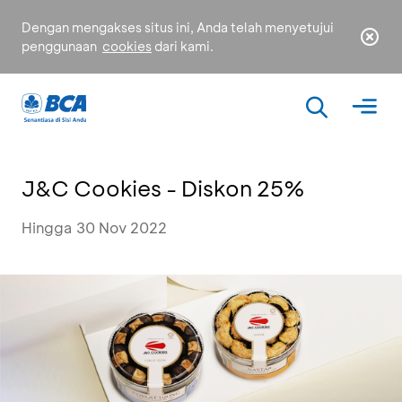
Dengan mengakses situs ini, Anda telah menyetujui
penggunaan
cookies
dari kami.
J&C Cookies - Diskon 25%
Hingga 30 Nov 2022