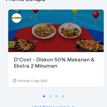
D’Cost - Diskon 50% Makanan &
Ekstra 2 Minuman
Periode 17 Sep 2023