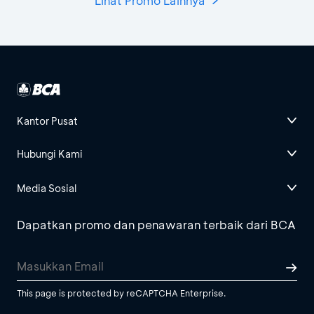
Lihat Promo Lainnya
Kantor Pusat
Hubungi Kami
Media Sosial
Dapatkan promo dan penawaran terbaik dari BCA
This page is protected by reCAPTCHA Enterprise.