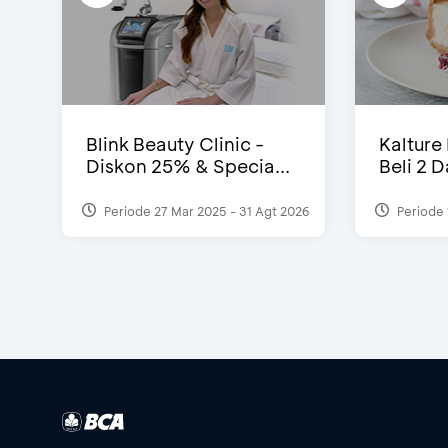
Blink Beauty Clinic -
Kalture
Diskon 25% & Specia...
Beli 2 
Periode 27 Mar 2025 - 31 Agt 2026
Periode 