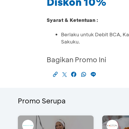
Diskon 10%
Syarat & Ketentuan :
Berlaku untuk Debit BCA, K
Sakuku.
Bagikan Promo Ini
Promo Serupa