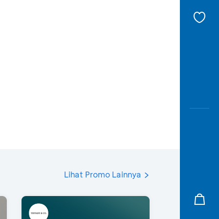
Lihat Promo Lainnya