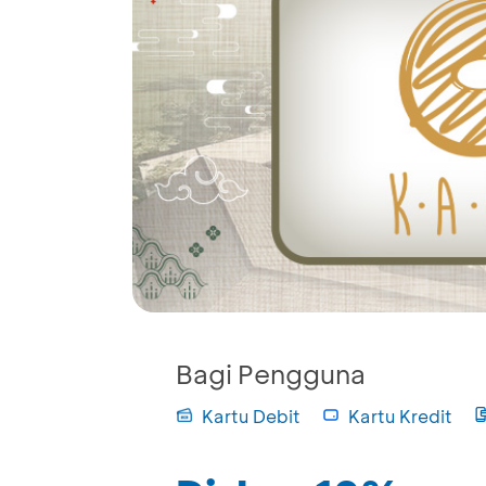
Bagi Pengguna
Kartu Debit
Kartu Kredit