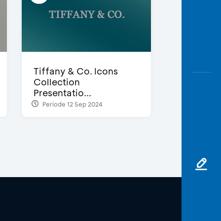
Tiffany & Co. Icons
Collection
Presentatio...
Periode 12 Sep 2024