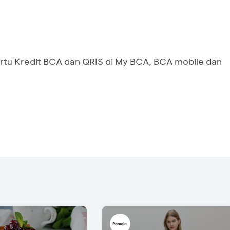
artu Kredit BCA dan QRIS di My BCA, BCA mobile dan