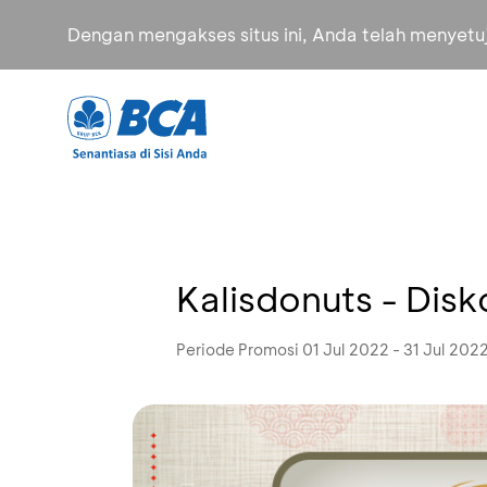
Dengan mengakses situs ini, Anda telah menyet
Kalisdonuts - Dis
Periode Promosi 01 Jul 2022 - 31 Jul 202