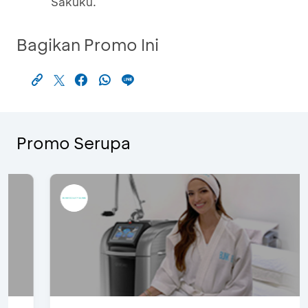
Sakuku.
Bagikan Promo Ini
Promo Serupa