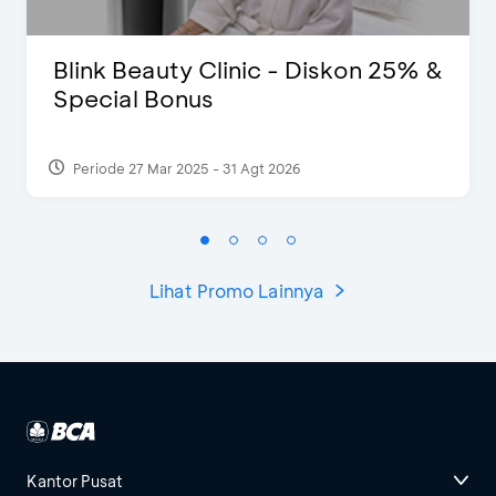
Blink Beauty Clinic - Diskon 25% &
Special Bonus
Periode 27 Mar 2025 - 31 Agt 2026
Lihat Promo Lainnya
Kantor Pusat