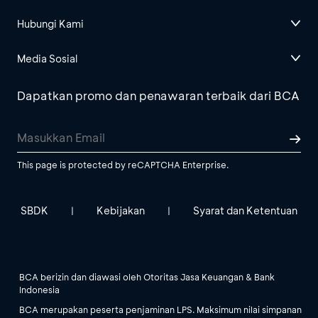
Hubungi Kami
Media Sosial
Dapatkan promo dan penawaran terbaik dari BCA
This page is protected by reCAPTCHA Enterprise.
SBDK
Kebijakan
Syarat dan Ketentuan
|
|
BCA berizin dan diawasi oleh Otoritas Jasa Keuangan & Bank
Indonesia
BCA merupakan peserta penjaminan LPS. Maksimum nilai simpanan