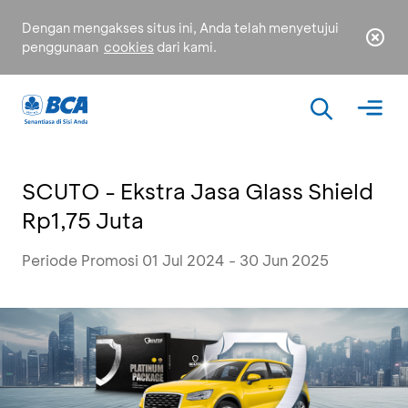
Dengan mengakses situs ini, Anda telah menyetujui
penggunaan
cookies
dari kami.
SCUTO - Ekstra Jasa Glass Shield
Rp1,75 Juta
Periode Promosi 01 Jul 2024 - 30 Jun 2025