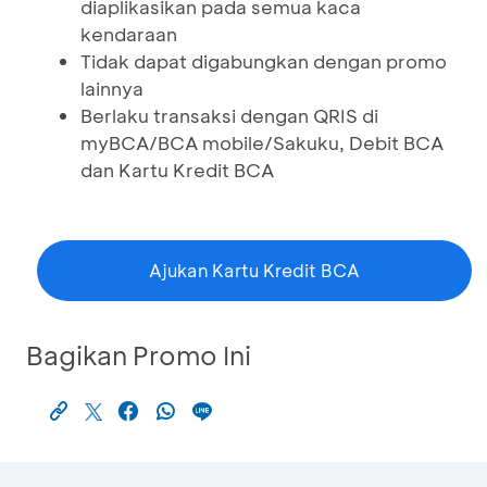
diaplikasikan pada semua kaca
kendaraan
Tidak dapat digabungkan dengan promo
lainnya
Berlaku transaksi dengan QRIS di
myBCA/BCA mobile/Sakuku, Debit BCA
dan Kartu Kredit BCA
Ajukan Kartu Kredit BCA
Bagikan Promo Ini