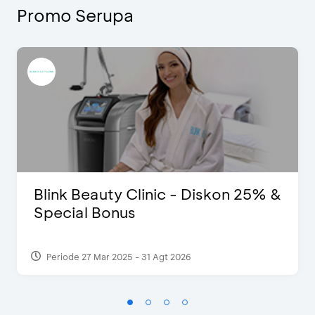
Promo Serupa
Blink Beauty Clinic - Diskon 25% &
Special Bonus
Periode 27 Mar 2025 - 31 Agt 2026