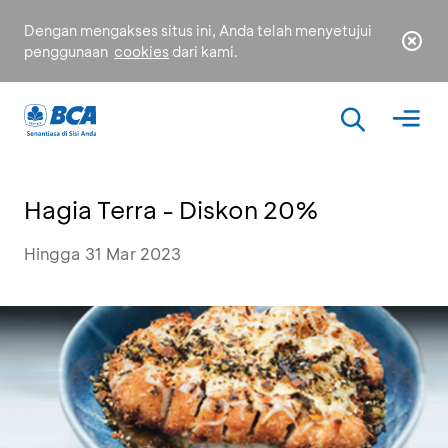
Dengan mengakses situs ini, Anda telah menyetujui
penggunaan
cookies
dari kami.
Hagia Terra - Diskon 20%
Hingga 31 Mar 2023