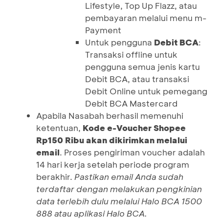
Lifestyle, Top Up Flazz, atau
pembayaran melalui menu m-
Payment
Untuk pengguna
Debit BCA
:
Transaksi offline untuk
pengguna semua jenis kartu
Debit BCA, atau transaksi
Debit Online untuk pemegang
Debit BCA Mastercard
Apabila Nasabah berhasil memenuhi
ketentuan,
Kode e-Voucher Shopee
Rp150 Ribu
akan dikirimkan melalui
email
. Proses pengiriman voucher adalah
14 hari kerja setelah periode program
berakhir.
Pastikan email Anda sudah
terdaftar dengan melakukan pengkinian
data terlebih dulu melalui Halo BCA 1500
888 atau aplikasi Halo BCA.