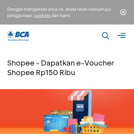
Dengan mengakses situs ini, Anda telah menyetujui
penggunaan
cookies
dari kami.
Shopee - Dapatkan e-Voucher
Shopee Rp150 Ribu