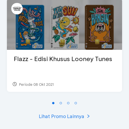
Flazz - Edisi Khusus Looney Tunes
Periode 08 Okt 2021
Lihat Promo Lainnya