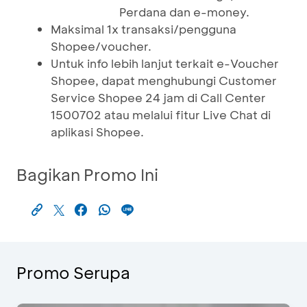
Perdana dan e-money.
Maksimal 1x transaksi/pengguna
Shopee/voucher.
Untuk info lebih lanjut terkait e-Voucher
Shopee, dapat menghubungi Customer
Service Shopee 24 jam di Call Center
1500702 atau melalui fitur Live Chat di
aplikasi Shopee.
Bagikan Promo Ini
Promo Serupa