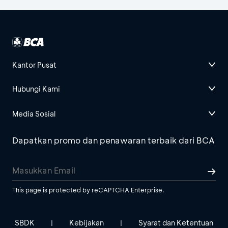
Kantor Pusat
Hubungi Kami
Media Sosial
Dapatkan promo dan penawaran terbaik dari BCA
This page is protected by reCAPTCHA Enterprise.
SBDK
Kebijakan
Syarat dan Ketentuan
|
|