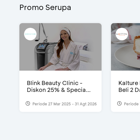
Promo Serupa
Blink Beauty Clinic -
Kalture
Diskon 25% & Specia...
Beli 2 
Periode 27 Mar 2025 - 31 Agt 2026
Periode 