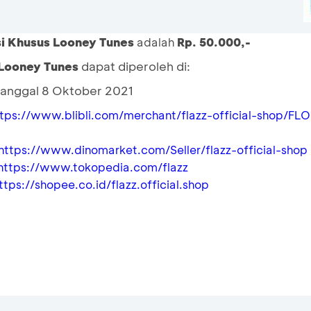
si Khusus Looney Tunes
adalah
Rp. 50.000,-
 Looney Tunes
dapat diperoleh di:
anggal 8 Oktober 2021
tps://www.blibli.com/merchant/flazz-official-shop/FLO
https://www.dinomarket.com/Seller/flazz-official-shop
https://www.tokopedia.com/flazz
ttps://shopee.co.id/flazz.official.shop