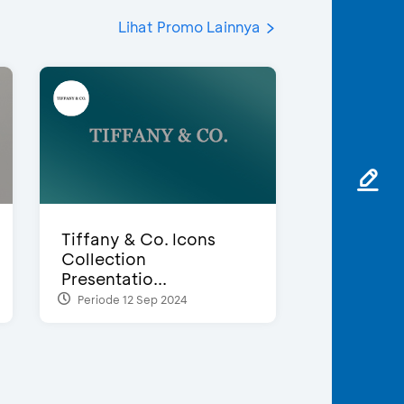
Lihat Promo Lainnya
Tiffany & Co. Icons
Collection
Presentatio...
Periode 12 Sep 2024