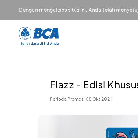
Dengan mengakses situs ini, Anda telah menyet
Flazz - Edisi Khus
Periode Promosi 08 Okt 2021