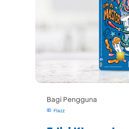
Bagi Pengguna
Flazz