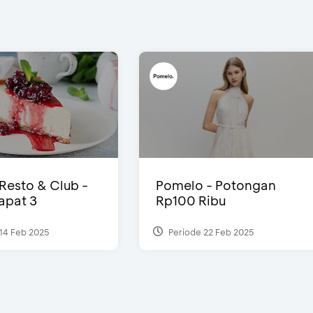
 Resto & Club -
Pomelo - Potongan
Dapat 3
Rp100 Ribu
14 Feb 2025
Periode 22 Feb 2025