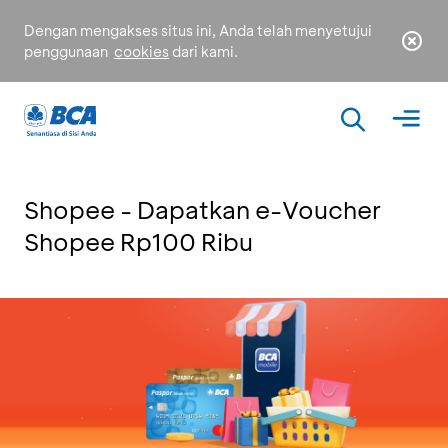
Dengan mengakses situs ini, Anda telah menyetujui
penggunaan
cookies
dari kami.
Shopee - Dapatkan e-Voucher
Shopee Rp100 Ribu