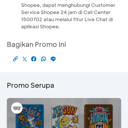
Shopee, dapat menghubungi Customer
Service Shopee 24 jam di Call Center
1500702 atau melalui fitur Live Chat di
aplikasi Shopee.
Bagikan Promo Ini
Promo Serupa