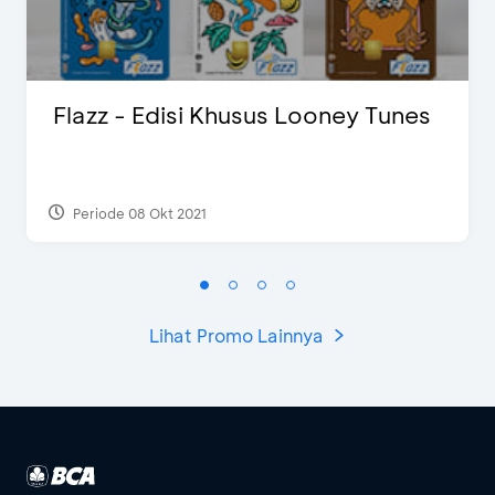
Flazz - Edisi Khusus Looney Tunes
Periode 08 Okt 2021
Lihat Promo Lainnya