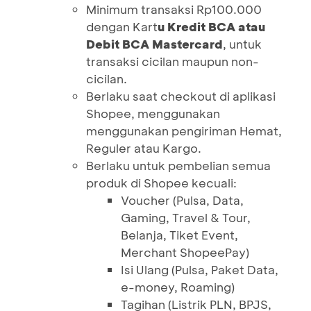
Minimum transaksi Rp100.000
dengan Kart
u Kredit BCA atau
Debit BCA Mastercard
, untuk
transaksi cicilan maupun non-
cicilan.
Berlaku saat checkout di aplikasi
Shopee, menggunakan
menggunakan pengiriman Hemat,
Reguler atau Kargo.
Berlaku untuk pembelian semua
produk di Shopee kecuali:
Voucher (Pulsa, Data,
Gaming, Travel & Tour,
Belanja, Tiket Event,
Merchant ShopeePay)
Isi Ulang (Pulsa, Paket Data,
e-money, Roaming)
Tagihan (Listrik PLN, BPJS,