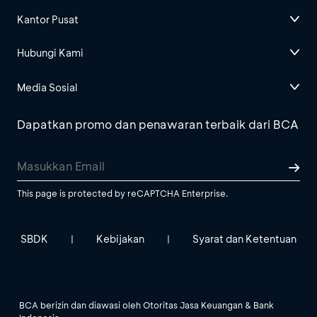
Kantor Pusat
Hubungi Kami
Media Sosial
Dapatkan promo dan penawaran terbaik dari BCA
This page is protected by reCAPTCHA Enterprise.
SBDK
Kebijakan
Syarat dan Ketentuan
|
|
BCA berizin dan diawasi oleh Otoritas Jasa Keuangan & Bank