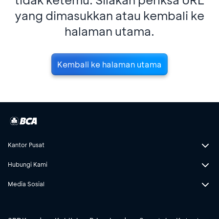
yang dimasukkan atau kembali ke
halaman utama.
Kembali ke halaman utama
Kantor Pusat
Hubungi Kami
Media Sosial