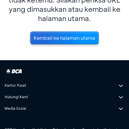
yang dimasukkan atau kembali ke
halaman utama.
Kembali ke halaman utama
Kantor Pusat
Hubungi Kami
Media Sosial