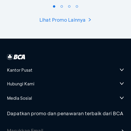
Lihat Promo Lainnya
Kantor Pusat
Hubungi Kami
Media Sosial
Dapatkan promo dan penawaran terbaik dari BCA