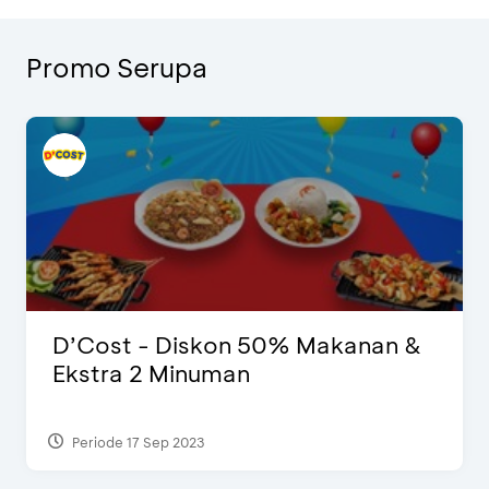
Promo Serupa
D’Cost - Diskon 50% Makanan &
Ekstra 2 Minuman
Periode 17 Sep 2023