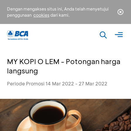
Dengan mengakses situs ini, Anda telah menyetujui
penggunaan
cookies
dari kami.
MY KOPI O LEM - Potongan harga
langsung
Periode Promosi 14 Mar 2022 - 27 Mar 2022