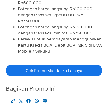
Rp500.000
Potongan harga langsung Rp100.000
dengan transaksi Rp500.001 s/d
Rp750.000
Potongan harga langsung Rp150.000
dengan transaksi minimal Rp750.000
Berlaku untuk pembayaran menggunakan
Kartu Kredit BCA, Debit BCA, QRIS di BCA
Mobile / Sakuku
Cek Promo Mandalika Lainnya
Bagikan Promo Ini