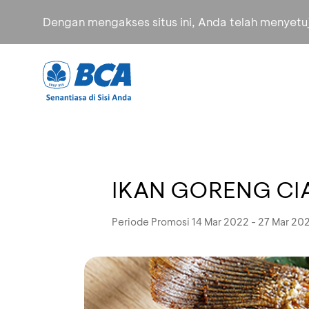
Dengan mengakses situs ini, Anda telah menyet
IKAN GORENG CIA
Periode Promosi 14 Mar 2022 - 27 Mar 20