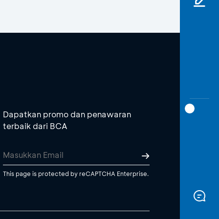
Dapatkan promo dan penawaran
terbaik dari BCA
This page is protected by reCAPTCHA Enterprise.