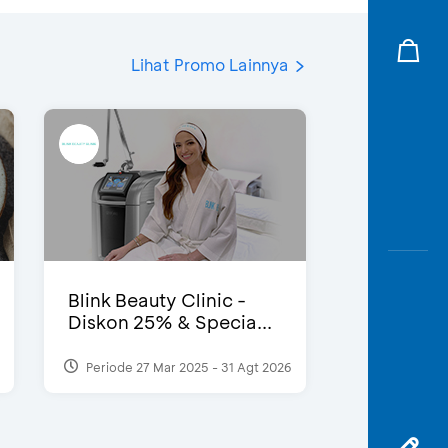
Lihat Promo Lainnya
Blink Beauty Clinic -
Diskon 25% & Specia...
Periode 27 Mar 2025 - 31 Agt 2026