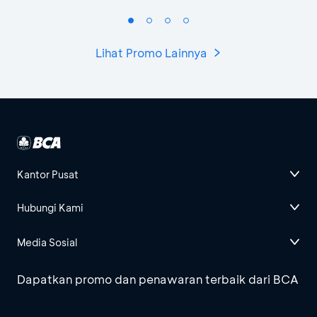
Lihat Promo Lainnya
Kantor Pusat
Hubungi Kami
Media Sosial
Dapatkan promo dan penawaran terbaik dari BCA