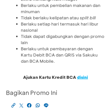
Berlaku untuk pembelian makanan dan
minuman
Tidak berlaku kelipatan atau
split bill
Berlaku setiap hari termasuk hari libur
nasional
Tidak dapat digabungkan dengan promo
lain
Berlaku untuk pembayaran dengan
Kartu Debit BCA dan QRIS via Sakuku
dan BCA Mobile.
Ajukan Kartu Kredit BCA
disini
Bagikan Promo Ini