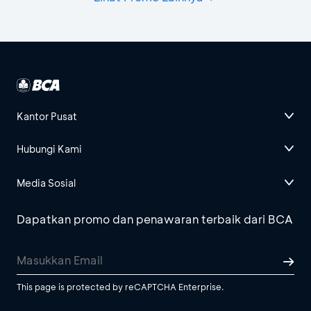
Kantor Pusat
Hubungi Kami
Media Sosial
Dapatkan promo dan penawaran terbaik dari BCA
This page is protected by reCAPTCHA Enterprise.