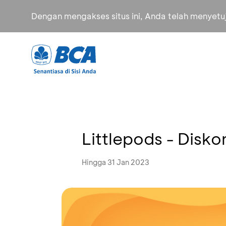
Dengan mengakses situs ini, Anda telah menyet
Littlepods - Disk
Hingga 31 Jan 2023