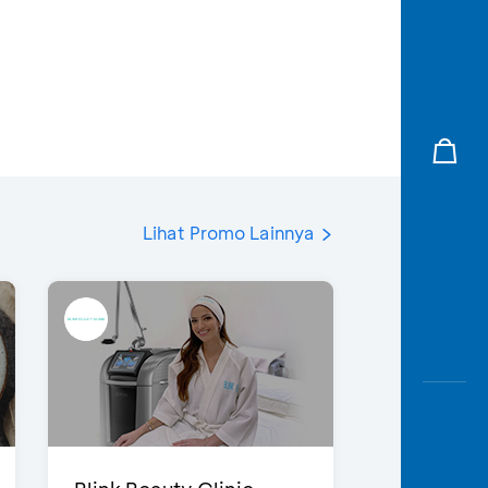
Lihat Promo Lainnya