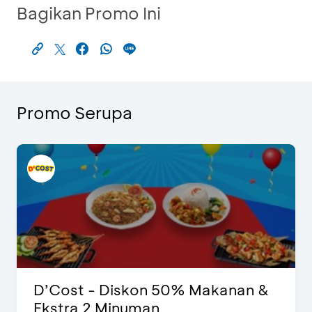
Bagikan Promo Ini
Promo Serupa
D’Cost - Diskon 50% Makanan &
Ekstra 2 Minuman