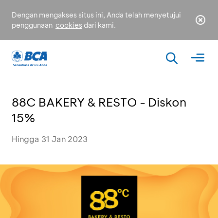
Dengan mengakses situs ini, Anda telah menyetujui
penggunaan
cookies
dari kami.
88C BAKERY & RESTO - Diskon
15%
Hingga 31 Jan 2023