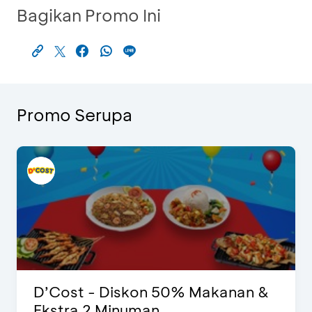
Bagikan Promo Ini
Promo Serupa
D’Cost - Diskon 50% Makanan &
Ekstra 2 Minuman