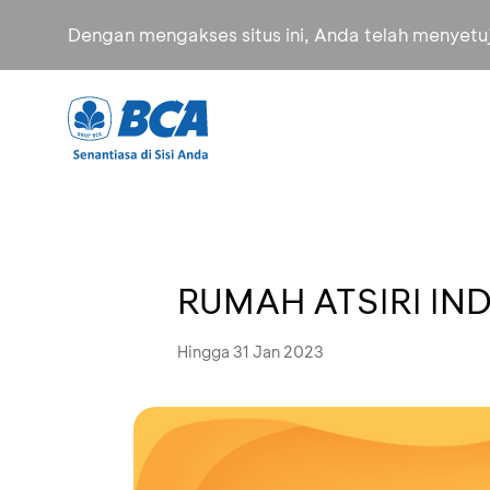
Dengan mengakses situs ini, Anda telah menyet
RUMAH ATSIRI IND
Hingga 31 Jan 2023