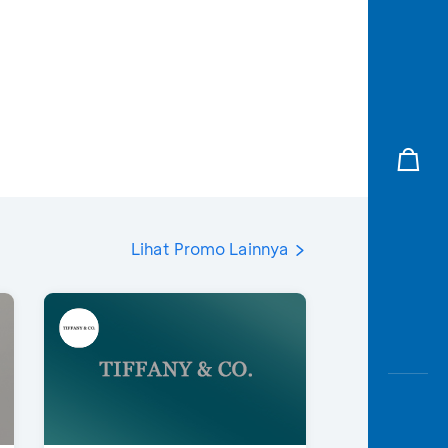
Lihat Promo Lainnya