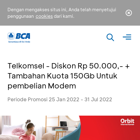
Dengan mengakses situs ini, Anda telah menyetujui
penggunaan
cookies
dari kami.
Telkomsel - Diskon Rp 50.000,- +
Tambahan Kuota 150Gb Untuk
pembelian Modem
Periode Promosi 25 Jan 2022 - 31 Jul 2022