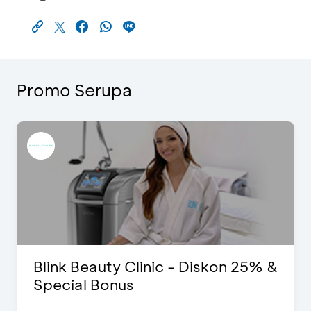
Promo Serupa
Blink Beauty Clinic - Diskon 25% &
Special Bonus