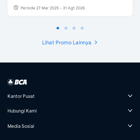
Periode 27 Mar 2025 - 31 Agt 2026
Lihat Promo Lainnya
Kantor Pusat
Hubungi Kami
Media Sosial