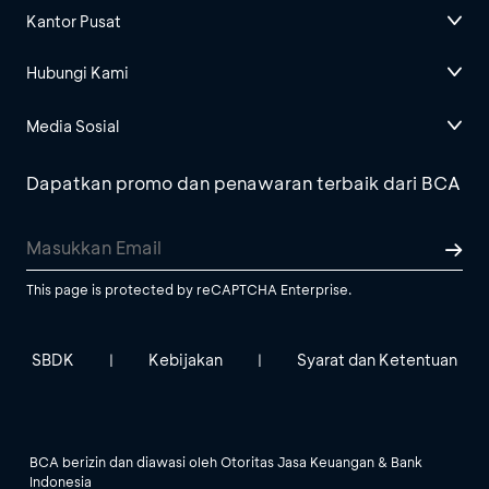
Kantor Pusat
Hubungi Kami
Media Sosial
Dapatkan promo dan penawaran terbaik dari BCA
This page is protected by reCAPTCHA Enterprise.
SBDK
Kebijakan
Syarat dan Ketentuan
|
|
BCA berizin dan diawasi oleh Otoritas Jasa Keuangan & Bank
Indonesia