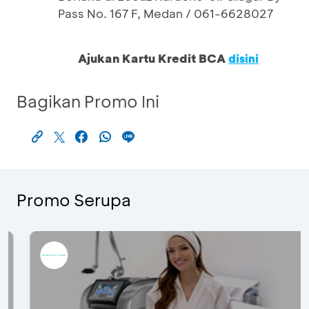
Pass No. 167 F, Medan / 061-6628027
Ajukan Kartu Kredit BCA
disini
Bagikan Promo Ini
Promo Serupa