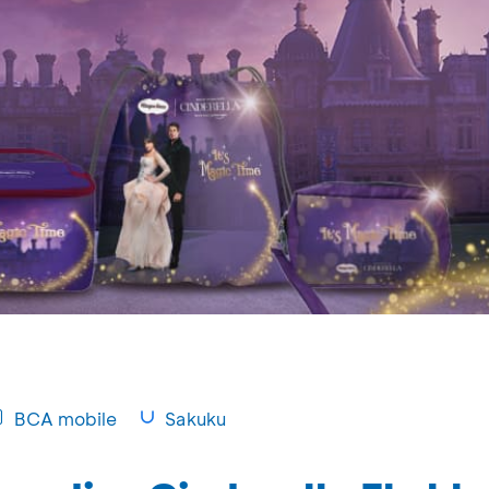
BCA mobile
Sakuku