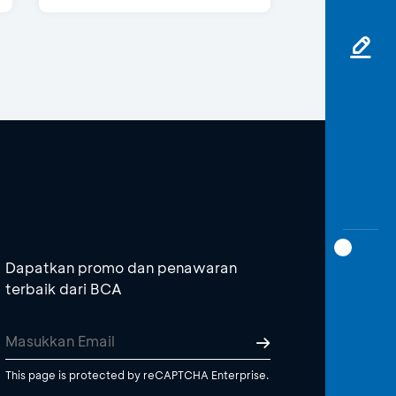
Dapatkan promo dan penawaran
terbaik dari BCA
This page is protected by reCAPTCHA Enterprise.