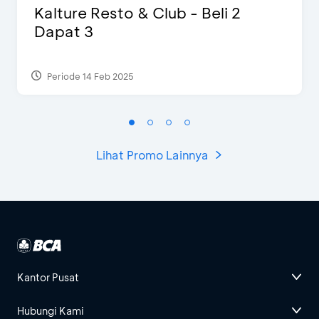
Kalture Resto & Club - Beli 2
Dapat 3
Periode 14 Feb 2025
Lihat Promo Lainnya
Kantor Pusat
Hubungi Kami