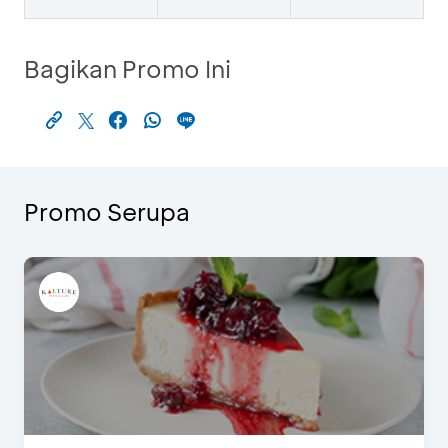
Bagikan Promo Ini
Promo Serupa