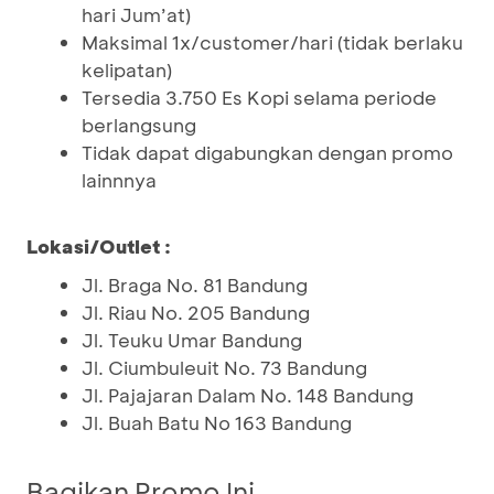
hari Jum’at)
Maksimal 1x/customer/hari (tidak berlaku
kelipatan)
Tersedia 3.750 Es Kopi selama periode
berlangsung
Tidak dapat digabungkan dengan promo
lainnnya
Lokasi/Outlet :
Jl. Braga No. 81 Bandung
Jl. Riau No. 205 Bandung
Jl. Teuku Umar Bandung
Jl. Ciumbuleuit No. 73 Bandung
Jl. Pajajaran Dalam No. 148 Bandung
Jl. Buah Batu No 163 Bandung
Bagikan Promo Ini