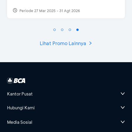
Periode 17 Sep 2023
Lihat Promo Lainnya
Kantor Pusat
Hubungi Kami
Media Sosial