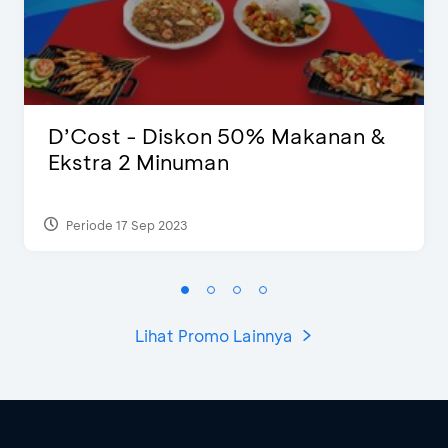
D’Cost - Diskon 50% Makanan &
Ekstra 2 Minuman
Periode 17 Sep 2023
Lihat Promo Lainnya