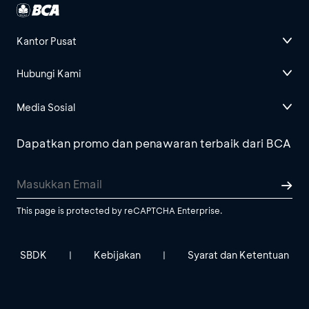
Kantor Pusat
Hubungi Kami
Media Sosial
Dapatkan promo dan penawaran terbaik dari BCA
This page is protected by reCAPTCHA Enterprise.
SBDK
Kebijakan
Syarat dan Ketentuan
|
|