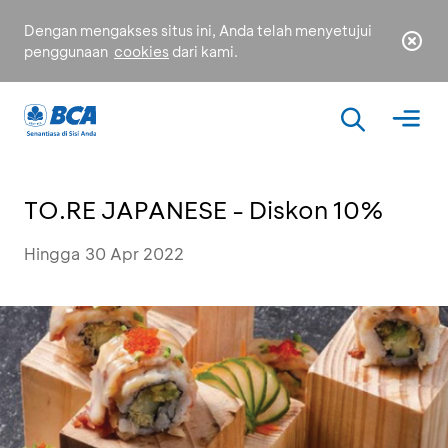
Dengan mengakses situs ini, Anda telah menyetujui
penggunaan
cookies
dari kami.
TO.RE JAPANESE - Diskon 10%
Hingga 30 Apr 2022