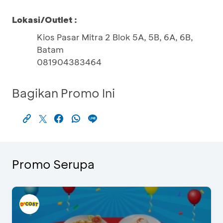
Lokasi/Outlet :
Kios Pasar Mitra 2 Blok 5A, 5B, 6A, 6B,
Batam
081904383464
Bagikan Promo Ini
Promo Serupa