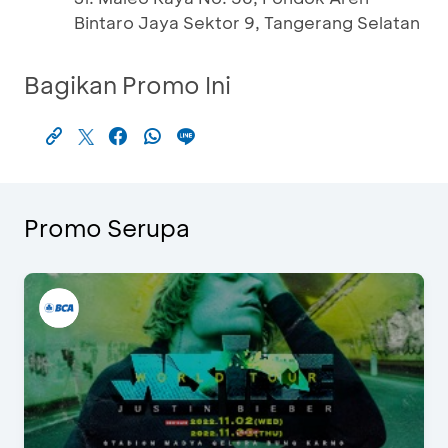
Bintaro Jaya Sektor 9, Tangerang Selatan
Bagikan Promo Ini
Promo Serupa