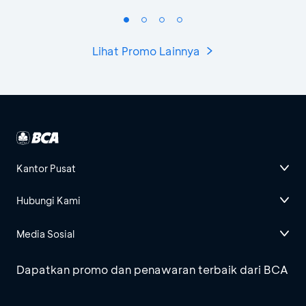
Lihat Promo Lainnya
Kantor Pusat
Hubungi Kami
Media Sosial
Dapatkan promo dan penawaran terbaik dari BCA