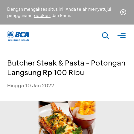
Dengan mengakses situs ini, Anda telah menyetujui
penggunaan
cookies
dari kami.
Butcher Steak & Pasta - Potongan
Langsung Rp 100 Ribu
Hingga 10 Jan 2022