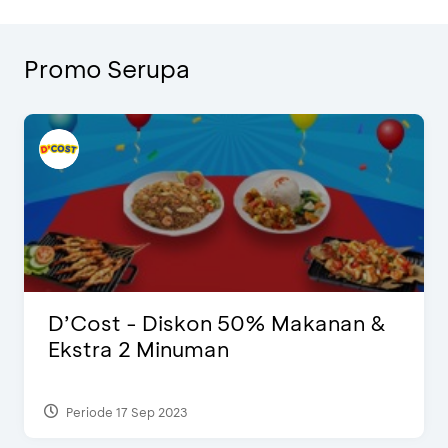
Promo Serupa
D’Cost - Diskon 50% Makanan &
Ekstra 2 Minuman
Periode 17 Sep 2023