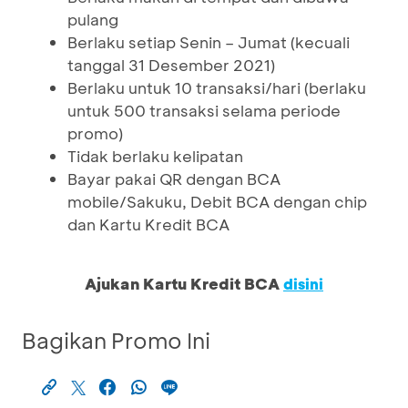
pulang
Berlaku setiap Senin – Jumat (kecuali
tanggal 31 Desember 2021)
Berlaku untuk 10 transaksi/hari (berlaku
untuk 500 transaksi selama periode
promo)
Tidak berlaku kelipatan
Bayar pakai QR dengan BCA
mobile/Sakuku, Debit BCA dengan chip
dan Kartu Kredit BCA
Ajukan Kartu Kredit BCA
disini
Bagikan Promo Ini