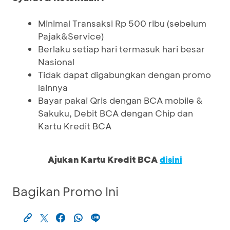
Minimal Transaksi Rp 500 ribu (sebelum
Pajak&Service)
Berlaku setiap hari termasuk hari besar
Nasional
Tidak dapat digabungkan dengan promo
lainnya
Bayar pakai Qris dengan BCA mobile &
Sakuku, Debit BCA dengan Chip dan
Kartu Kredit BCA
Ajukan Kartu Kredit BCA
disini
Bagikan Promo Ini