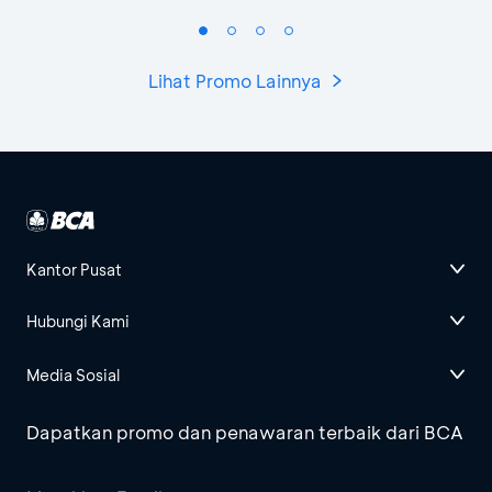
Lihat Promo Lainnya
Kantor Pusat
Hubungi Kami
Media Sosial
Dapatkan promo dan penawaran terbaik dari BCA