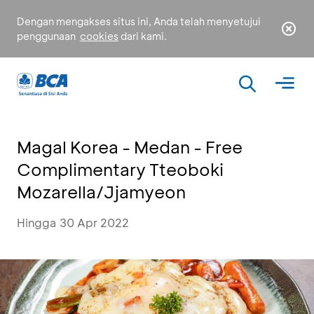
Dengan mengakses situs ini, Anda telah menyetujui
penggunaan
cookies
dari kami.
Magal Korea - Medan - Free
Complimentary Tteoboki
Mozarella/Jjamyeon
Hingga 30 Apr 2022