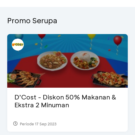
Promo Serupa
D’Cost - Diskon 50% Makanan &
Ekstra 2 Minuman
Periode 17 Sep 2023