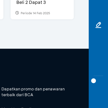
Beli 2 Dapat 3
Periode 14 Feb 2025
Dapatkan promo dan penawaran
terbaik dari BCA