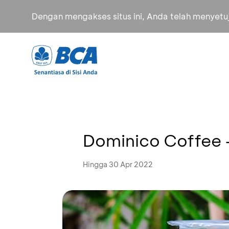
Dengan mengakses situs ini, Anda telah menyet
Dominico Coffee -
Hingga 30 Apr 2022