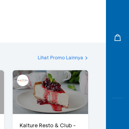
Lihat Promo Lainnya
Kalture Resto & Club -