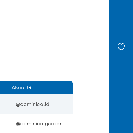
Akun IG
@dominico.id
@dominico.garden