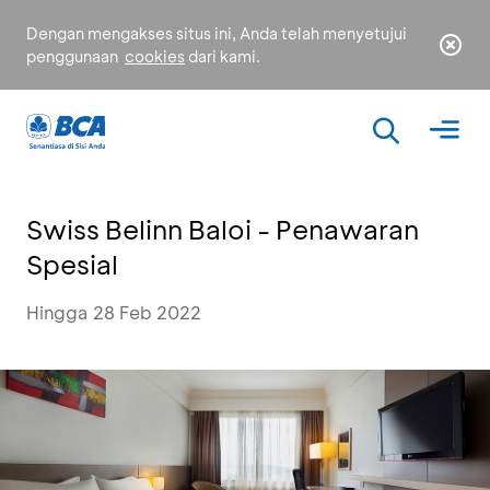
Dengan mengakses situs ini, Anda telah menyetujui
penggunaan
cookies
dari kami.
Swiss Belinn Baloi - Penawaran
Spesial
Hingga 28 Feb 2022