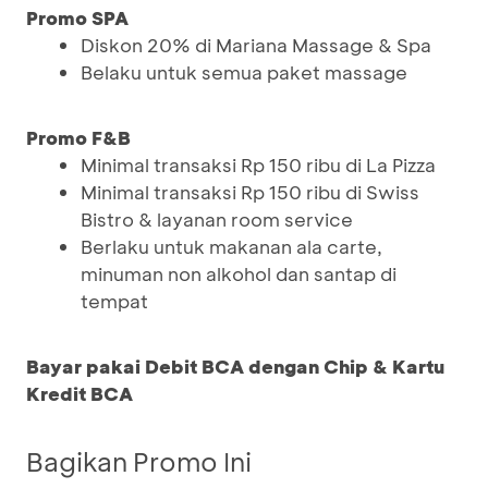
Promo SPA
Diskon 20% di Mariana Massage & Spa
Belaku untuk semua paket massage
Promo F&B
Minimal transaksi Rp 150 ribu di La Pizza
Minimal transaksi Rp 150 ribu di Swiss
Bistro & layanan room service
Berlaku untuk makanan ala carte,
minuman non alkohol dan santap di
tempat
Bayar pakai Debit BCA dengan Chip & Kartu
Kredit BCA
Bagikan Promo Ini