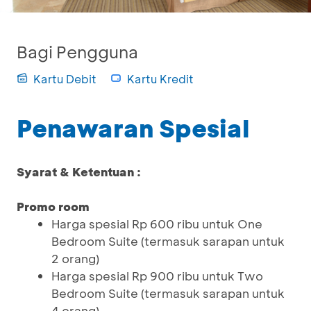
Bagi Pengguna
Kartu Debit
Kartu Kredit
Penawaran Spesial
Syarat & Ketentuan :
Promo room
Harga spesial Rp 600 ribu untuk One
Bedroom Suite (termasuk sarapan untuk
2 orang)
Harga spesial Rp 900 ribu untuk Two
Bedroom Suite (termasuk sarapan untuk
4 orang)