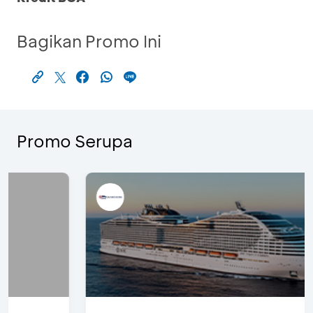
Bagikan Promo Ini
Promo Serupa