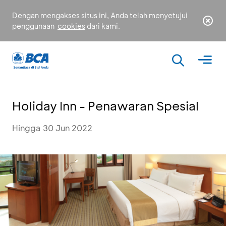
Dengan mengakses situs ini, Anda telah menyetujui
penggunaan
cookies
dari kami.
Holiday Inn - Penawaran Spesial
Hingga 30 Jun 2022