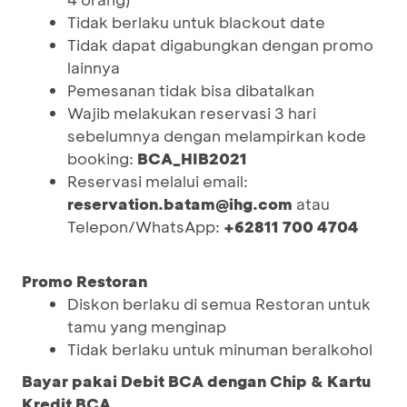
Tidak berlaku untuk blackout date
Tidak dapat digabungkan dengan promo
lainnya
Pemesanan tidak bisa dibatalkan
Wajib melakukan reservasi 3 hari
sebelumnya dengan melampirkan kode
booking:
BCA_HIB2021
Reservasi melalui email:
reservation.batam@ihg.com
atau
Telepon/WhatsApp:
+62811 700 4704
Promo Restoran
Diskon berlaku di semua Restoran untuk
tamu yang menginap
Tidak berlaku untuk minuman beralkohol
Bayar pakai Debit BCA dengan Chip & Kartu
Kredit BCA